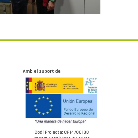
Amb el suport de
Codi Projecte: CP14/00108