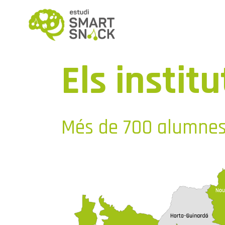
Els institu
Més de 700 alumnes 