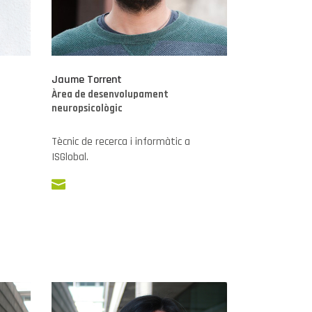
Jaume Torrent
Àrea de desenvolupament
neuropsicològic
Tècnic de recerca i informàtic a
ISGlobal.