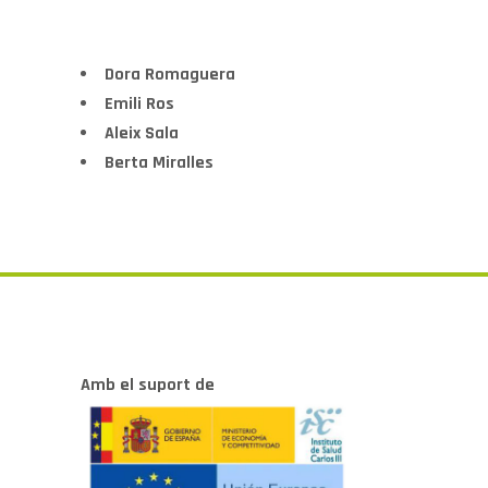
Dora Romaguera
Emili Ros
Aleix Sala
Berta Miralles
Amb el suport de