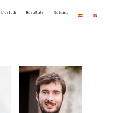
L’estudi
Resultats
Notícies