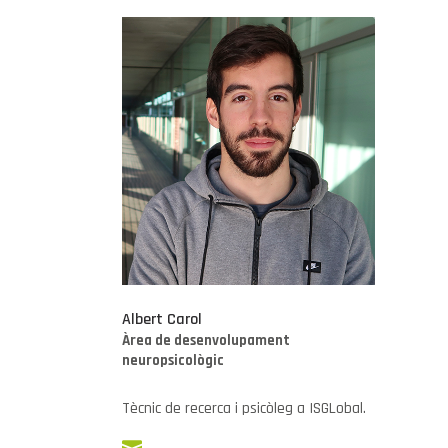
Albert Carol
Àrea de desenvolupament
neuropsicològic
Tècnic de recerca i psicòleg a ISGLobal.